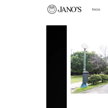
Inicio