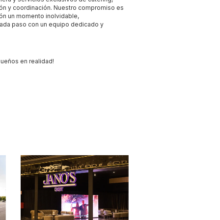
ión y coordinación. Nuestro compromiso es
ión un momento inolvidable,
da paso con un equipo dedicado y
ueños en realidad!