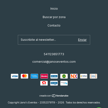
Inicio
Buscar por zona
Contacto
541123651773
comercial@janoseventos.com
Copyright Jano's Eventos - 23352378119 - 2026. Todos los derechos reservados.