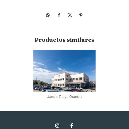
Productos similares
Jano's Playa Grande